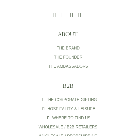
ABOUT
THE BRAND
THE FOUNDER
THE AMBASSADORS
B2B
THE CORPORATE GIFTING
HOSPITALITY & LEISURE
WHERE TO FIND US
WHOLESALE / B2B RETAILERS