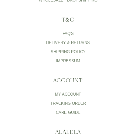
WHOLESALE / DROPSHIPPING
T&C
FAQ'S
DELIVERY & RETURNS
SHIPPING POLICY
IMPRESSUM
ACCOUNT
MY ACCOUNT
TRACKING ORDER
CARE GUIDE
ALALELA